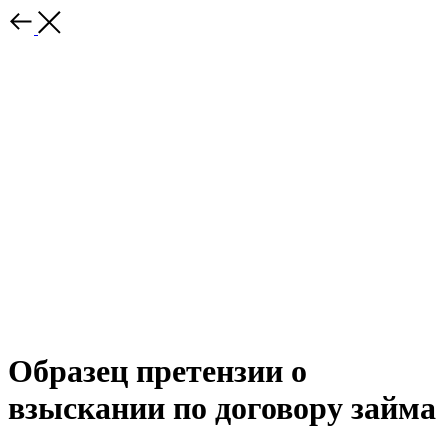
Образец претензии о
взыскании по договору займа