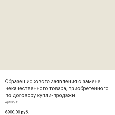
Образец искового заявления о замене
некачественного товара, приобретенного
по договору купли-продажи
Артикул:
8900,00
руб.