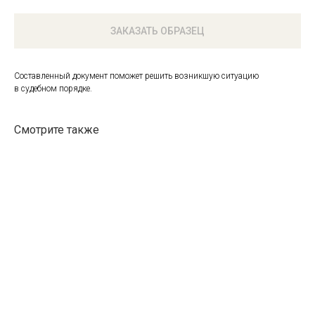
ЗАКАЗАТЬ ОБРАЗЕЦ
Составленный документ поможет решить возникшую ситуацию
в судебном порядке.
Смотрите также