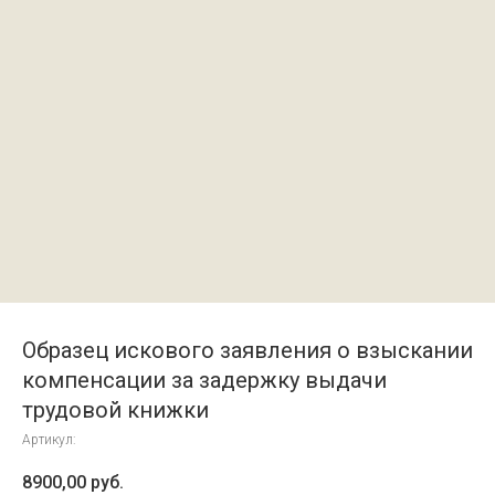
Образец искового заявления о взыскании
компенсации за задержку выдачи
трудовой книжки
Артикул:
8900,00
руб.