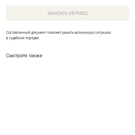
ЗАКАЗАТЬ ОБРАЗЕЦ
Составленный документ поможет решить возникшую ситуацию
в судебном порядке.
Смотрите также