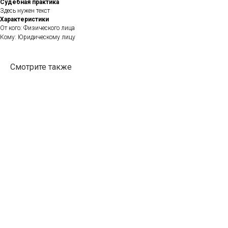
Судебная практика
Здесь нужен текст
Характеристики
От кого: Физического лица
Кому: Юридическому лицу
Смотрите также