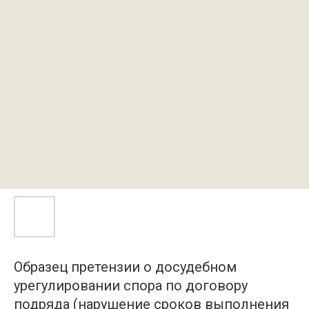
Образец претензии о досудебном
урегулировании спора по договору
подряда (нарушение сроков выполнения