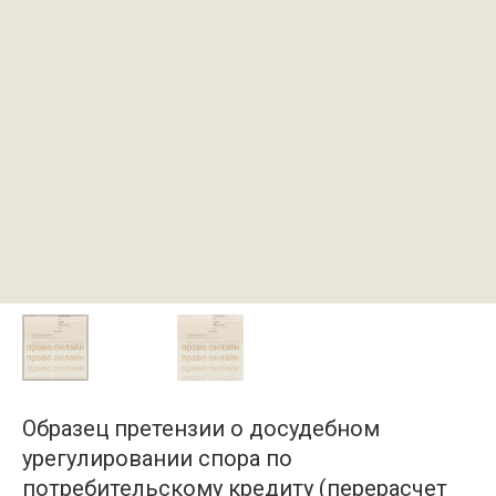
Образец претензии о досудебном
урегулировании спора по
потребительскому кредиту (перерасчет