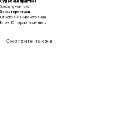
Судебная практика
Здесь нужен текст
Характеристики
От кого: Физического лица
Кому: Юридическому лицу
Смотрите также